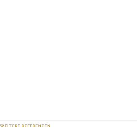
WEITERE REFERENZEN