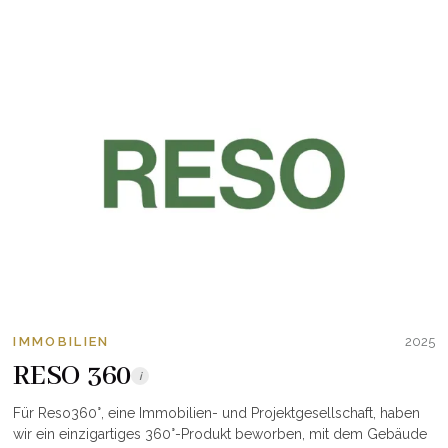
IMMOBILIEN
2025
RESO 360
i
Für Reso360°, eine Immobilien- und Projektgesellschaft, haben
wir ein einzigartiges 360°-Produkt beworben, mit dem Gebäude