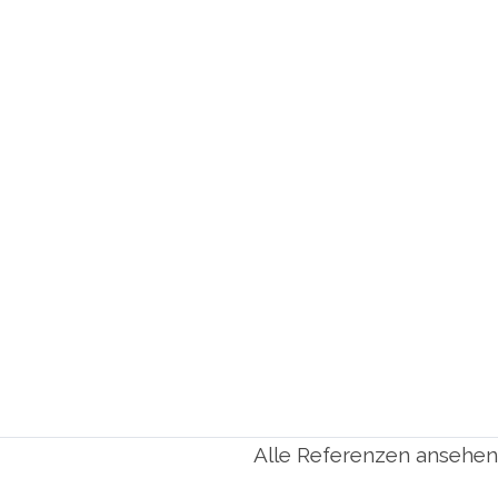
Alle Referenzen ansehen