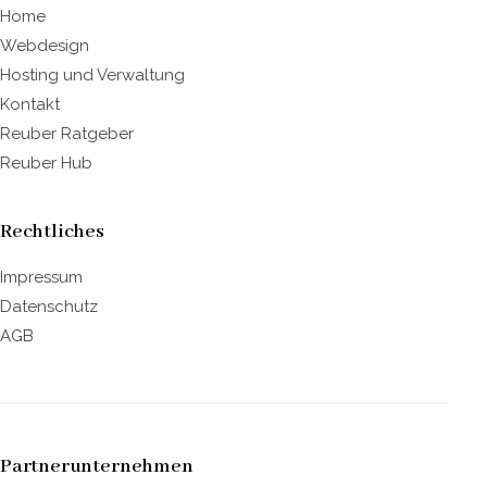
Home
Webdesign
Hosting und Verwaltung
Kontakt
Reuber Ratgeber
Reuber Hub
Rechtliches
Impressum
Datenschutz
AGB
Partnerunternehmen