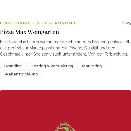
EINZELHANDEL & GASTRONOMIE
2025
Pizza Max Weingarten
Für Pizza Max haben wir ein maßgeschneidertes Branding entwickelt,
das perfekt zur Marke passt und die Frische, Qualität und den
Geschmack ihrer Speisen visuell unterstreicht. Von der Farbwelt bis
zur Typografie – jedes…
Branding
Hosting & Verwaltung
Marketing
Webentwicklung