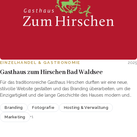
EINZELHANDEL & GASTRONOMIE
2025
Gasthaus zum Hirschen Bad Waldsee
Für das traditionsreiche Gasthaus Hirschen durften wir eine neue,
stilvolle Website gestalten und das Branding überarbeiten, um die
Einzigartigkeit und die lange Geschichte des Hauses modern und
ansprechend zu präsentier…
Branding
Fotografie
Hosting & Verwaltung
+1
Marketing