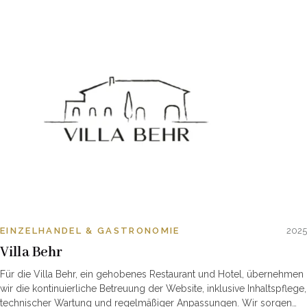
EINZELHANDEL & GASTRONOMIE
2025
Villa Behr
Für die Villa Behr, ein gehobenes Restaurant und Hotel, übernehmen
wir die kontinuierliche Betreuung der Website, inklusive Inhaltspflege,
technischer Wartung und regelmäßiger Anpassungen. Wir sorgen