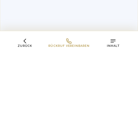
ZURÜCK
RÜCKRUF VEREINBAREN
INHALT